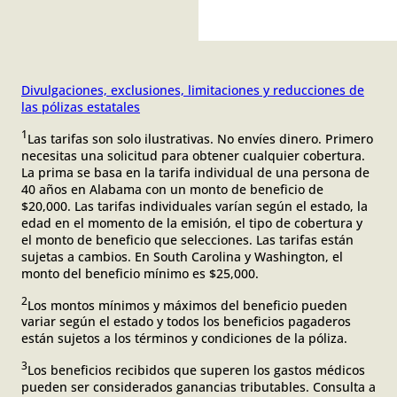
Divulgaciones, exclusiones, limitaciones y reducciones de
las pólizas estatales
1
Las tarifas son solo ilustrativas. No envíes dinero. Primero
necesitas una solicitud para obtener cualquier cobertura.
La prima se basa en la tarifa individual de una persona de
40 años en Alabama con un monto de beneficio de
$20,000. Las tarifas individuales varían según el estado, la
edad en el momento de la emisión, el tipo de cobertura y
el monto de beneficio que selecciones. Las tarifas están
sujetas a cambios. En South Carolina y Washington, el
monto del beneficio mínimo es $25,000.
2
Los montos mínimos y máximos del beneficio pueden
variar según el estado y todos los beneficios pagaderos
están sujetos a los términos y condiciones de la póliza.
3
Los beneficios recibidos que superen los gastos médicos
pueden ser considerados ganancias tributables. Consulta a