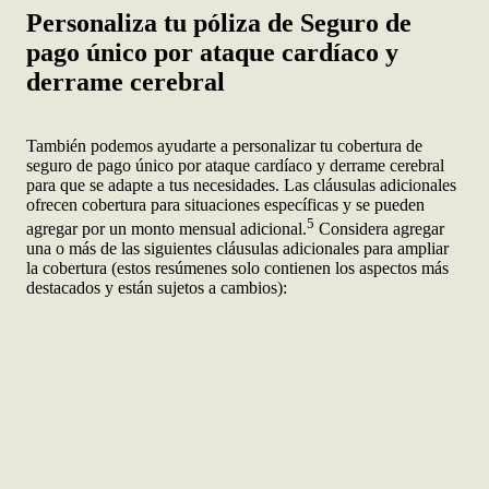
Personaliza tu póliza de Seguro de
pago único por ataque cardíaco y
derrame cerebral
También podemos ayudarte a personalizar tu cobertura de
seguro de pago único por ataque cardíaco y derrame cerebral
para que se adapte a tus necesidades. Las cláusulas adicionales
ofrecen cobertura para situaciones específicas y se pueden
5
agregar por un monto mensual adicional.
Considera agregar
una o más de las siguientes cláusulas adicionales para ampliar
la cobertura (estos resúmenes solo contienen los aspectos más
destacados y están sujetos a cambios):