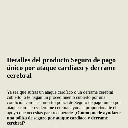
Detalles del producto Seguro de pago
único por ataque cardíaco y derrame
cerebral
Ya sea que sufras un ataque cardíaco o un derrame cerebral
cubierto, o te hagan un procedimiento cubierto por una
condición cardíaca, nuestra póliza de Seguro de pago único por
ataque cardíaco y derrame cerebral ayuda a proporcionarte el
apoyo que necesitas para recuperarte.
¿Cómo puede ayudarte
una póliza de seguro por ataque cardíaco y derrame
cerebral?