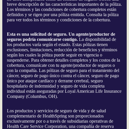
breve descripción de las características importantes de la póliza.
Los términos y las condiciones de cobertura completos están
definidos y se rigen por una póliza emitida. Consulta la póliza
para ver todos los términos y condiciones de la cobertura.
Esta es una solicitud de seguro. Un agente/productor de
seguros podría comunicarse contigo.
La disponibilidad de
los productos varía según el estado. Estas pólizas tienen
exclusiones, limitaciones, reducción de beneficios y términos
según los cuales la póliza puede seguir en vigencia o
suspenderse. Para obtener detalles completos y los costos de la
cobertura, comunícate con tu agente/productor de seguros o
con la compañía. Las pólizas de seguro para el tratamiento del
cáncer, seguro de pago único contra el cáncer, seguro de pago
único por ataque cardíaco y derrame cerebral, seguro
hospitalario de indemnidad y seguro de vida completa
individual están aseguradas por Loyal American Life Insurance
Company (Columbus, OH).
Los productos y servicios de seguro de vida y de salud
complementario de HealthSpring son proporcionados
exclusivamente por o a través de subsidiarias operativas de
Health Care Service Corporation, una compañía de reserva