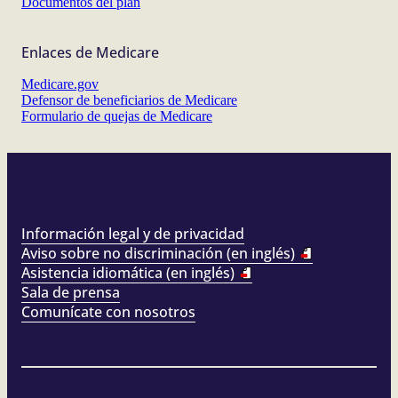
Documentos del plan
Enlaces de Medicare
Medicare.gov
Defensor de beneficiarios de Medicare
Formulario de quejas de Medicare
Información legal y de privacidad
Aviso sobre no discriminación (en inglés)
Asistencia idiomática (en inglés)
Sala de prensa
Comunícate con nosotros