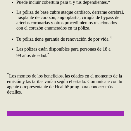
Puede incluir cobertura para ti y tus dependientes.*
La póliza de base cubre ataque cardíaco, derrame cerebral,
trasplante de corazón, angioplastia, cirugía de bypass de
arterias coronarias y otros procedimientos relacionados
con el corazón enumerados en tu póliza.
4
Tu póliza tiene garantía de renovación de por vida.
Las pólizas están disponibles para personas de 18 a
*
99 años de edad.
*
Los montos de los beneficios, las edades en el momento de la
emisión y las tarifas varían según el estado. Comunícate con tu
agente o representante de HealthSpring para conocer más
detalles.