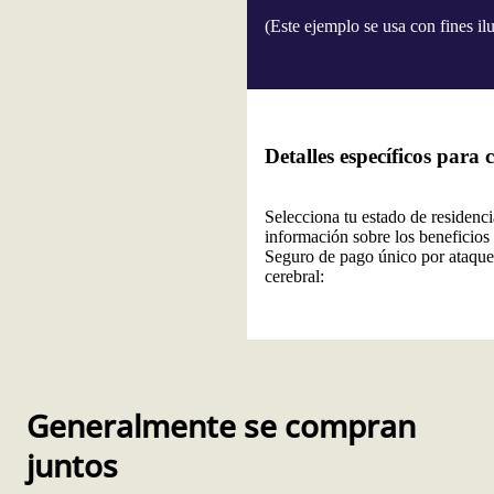
(Este ejemplo se usa con fines il
Detalles específicos para 
Selecciona tu estado de residenc
información sobre los beneficios 
Seguro de pago único por ataque
cerebral:
Generalmente se compran
juntos