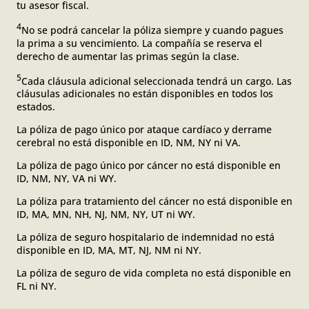
tu asesor fiscal.
4
No se podrá cancelar la póliza siempre y cuando pagues
la prima a su vencimiento. La compañía se reserva el
derecho de aumentar las primas según la clase.
5
Cada cláusula adicional seleccionada tendrá un cargo. Las
cláusulas adicionales no están disponibles en todos los
estados.
La póliza de pago único por ataque cardíaco y derrame
cerebral no está disponible en ID, NM, NY ni VA.
La póliza de pago único por cáncer no está disponible en
ID, NM, NY, VA ni WY.
La póliza para tratamiento del cáncer no está disponible en
ID, MA, MN, NH, NJ, NM, NY, UT ni WY.
La póliza de seguro hospitalario de indemnidad no está
disponible en ID, MA, MT, NJ, NM ni NY.
La póliza de seguro de vida completa no está disponible en
FL ni NY.