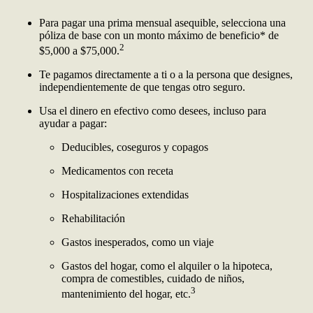
Para pagar una prima mensual asequible, selecciona una
póliza de base con un monto máximo de beneficio* de
2
$5,000 a $75,000.
Te pagamos directamente a ti o a la persona que designes,
independientemente de que tengas otro seguro.
Usa el dinero en efectivo como desees, incluso para
ayudar a pagar:
Deducibles, coseguros y copagos
Medicamentos con receta
Hospitalizaciones extendidas
Rehabilitación
Gastos inesperados, como un viaje
Gastos del hogar, como el alquiler o la hipoteca,
compra de comestibles, cuidado de niños,
3
mantenimiento del hogar, etc.