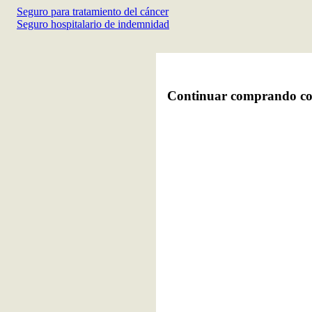
Seguro para tratamiento del cáncer
Seguro hospitalario de indemnidad
Continuar comprando cob