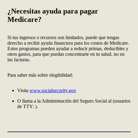
¿Necesitas ayuda para pagar
Medicare?
Si tus ingresos o recursos son limitados, puede que tengas
derecho a recibir ayuda financiera para los costos de Medicare.
Estos programas pueden ayudar a reducir primas, deducibles y
otros gastos, para que puedas concentrarte en tu salud, no en
las facturas.
Para saber más sobre elegibilidad:
Visita
www.socialsecurity.gov
O llama a la Administración del Seguro Social al
(usuarios
de TTY:
).