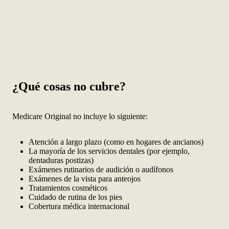
¿Qué cosas no cubre?
Medicare Original no incluye lo siguiente:
Atención a largo plazo (como en hogares de ancianos)
La mayoría de los servicios dentales (por ejemplo,
dentaduras postizas)
Exámenes rutinarios de audición o audífonos
Exámenes de la vista para anteojos
Tratamientos cosméticos
Cuidado de rutina de los pies
Cobertura médica internacional