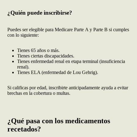
¿Quién puede inscribirse?
Puedes ser elegible para Medicare Parte A y Parte B si cumples
con lo siguiente:
Tienes 65 años o más.
Tienes ciertas discapacidades.
Tienes enfermedad renal en etapa terminal (insuficiencia
renal).
Tienes ELA (enfermedad de Lou Gehrig).
Si calificas por edad, inscribirte anticipadamente ayuda a evitar
brechas en la cobertura o multas.
¿Qué pasa con los medicamentos
recetados?