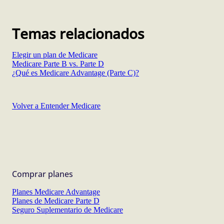
Temas relacionados
Elegir un plan de Medicare
Medicare Parte B vs. Parte D
¿Qué es Medicare Advantage (Parte C)?
Volver a Entender Medicare
Comprar planes
Planes Medicare Advantage
Planes de Medicare Parte D
Seguro Suplementario de Medicare