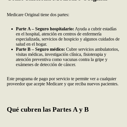
Medicare Original tiene dos partes:
Parte A – Seguro hospitalario:
Ayuda a cubrir estadías
en el hospital, atención en centros de enfermería
especializada, servicios de hospicio y algunos cuidados de
salud en el hogar.
Parte B – Seguro médico:
Cubre servicios ambulatorios,
visitas médicas, investigación clínica, fisioterapia y
atención preventiva como vacunas contra la gripe y
exámenes de detección de cáncer.
Este programa de pago por servicio te permite ver a cualquier
proveedor que acepte Medicare y que reciba nuevos pacientes.
Qué cubren las Partes A y B