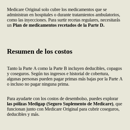
Medicare Original solo cubre los medicamentos que se
administran en hospitales o durante tratamientos ambulatorios,
como las inyecciones. Para surtir recetas regulares, necesitarás
un
Plan de medicamentos recetados de la Parte D.
Resumen de los costos
Tanto la Parte A como la Parte B incluyen deducibles, copagos
y coseguros. Según tus ingresos e historial de cobertura,
algunas personas pueden pagar primas más bajas por la Parte A
o incluso no pagar ninguna prima.
Para ayudarte con los costos de desembolso, puedes explorar
las pólizas Medigap (Seguro Suplemento de Medicare)
, que
funcionan junto con Medicare Original para cubrir coseguros,
deducibles y más.