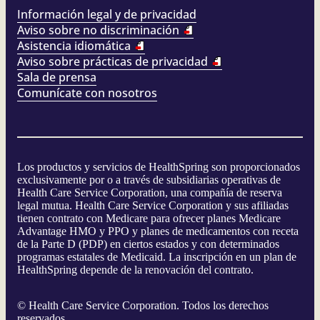
Información legal y de privacidad
Aviso sobre no discriminación
Asistencia idiomática
Aviso sobre prácticas de privacidad
Sala de prensa
Comunícate con nosotros
Los productos y servicios de HealthSpring son proporcionados
exclusivamente por o a través de subsidiarias operativas de
Health Care Service Corporation, una compañía de reserva
legal mutua. Health Care Service Corporation y sus afiliadas
tienen contrato con Medicare para ofrecer planes Medicare
Advantage HMO y PPO y planes de medicamentos con receta
de la Parte D (PDP) en ciertos estados y con determinados
programas estatales de Medicaid. La inscripción en un plan de
HealthSpring depende de la renovación del contrato.
©
Health Care Service Corporation. Todos los derechos
reservados.