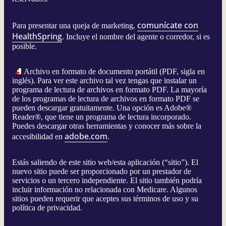
comunícate con
Para presentar una queja de marketing,
HealthSpring
. Incluye el nombre del agente o corredor, si es
posible.
Archivo en formato de documento portátil (PDF, sigla en
inglés). Para ver este archivo tal vez tengas que instalar un
programa de lectura de archivos en formato PDF. La mayoría
de los programas de lectura de archivos en formato PDF se
pueden descargar gratuitamente. Una opción es Adobe®
Reader®, que tiene un programa de lectura incorporado.
Puedes descargar otras herramientas y conocer más sobre la
adobe.com
accesibilidad en
.
Estás saliendo de este sitio web/esta aplicación (“sitio”). El
nuevo sitio puede ser proporcionado por un prestador de
servicios o un tercero independiente. El sitio también podría
incluir información no relacionada con Medicare. Algunos
sitios pueden requerir que aceptes sus términos de uso y su
política de privacidad.