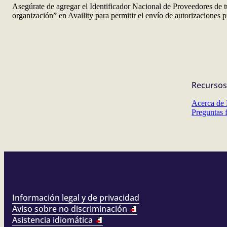
Asegúrate de agregar el Identificador Nacional de Proveedores de t
organización” en Availity para permitir el envío de autorizaciones p
Recursos
Acerca de 
Preguntas 
Información legal y de privacidad
Aviso sobre no discriminación
Asistencia idiomática