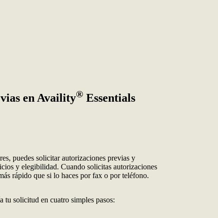
®
vias en Availity
Essentials
res, puedes solicitar autorizaciones previas y
cios y elegibilidad. Cuando solicitas autorizaciones
más rápido que si lo haces por fax o por teléfono.
a tu solicitud en cuatro simples pasos: