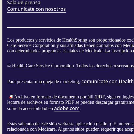
Sala de prensa
Comunícate con nosotros
Los productos y servicios de HealthSpring son proporcionados excl
Care Service Corporation y sus afiliadas tienen contratos con Me
con determinados programas estatales de Medicaid. La inscripción 
©
Health Care Service Corporation. Todos los derechos reservados
comunícate con Health
Para presentar una queja de marketing,
Archivo en formato de documento portátil (PDF, sigla en inglés)
lectura de archivos en formato PDF se pueden descargar gratuitam
adobe.com
sobre la accesibilidad en
.
Estás saliendo de este sitio web/esta aplicación (“sitio”). El nuevo
relacionada con Medicare. Algunos sitios pueden requerir que acepte