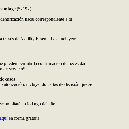
dvantage
(52192).
dentificación fiscal correspondiente a tu
.
a través de Availity Essentials se incluyen:
que pueden permitir la confirmación de necesidad
o de servicio*
 de casos
autorización, incluyendo cartas de decisión que se
e ampliarán a lo largo del año.
 aquí
en forma gratuita.